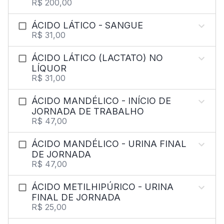
R$ 200,00
ÁCIDO LÁTICO - SANGUE
R$ 31,00
ÁCIDO LÁTICO (LACTATO) NO
LÍQUOR
R$ 31,00
ÁCIDO MANDÉLICO - INÍCIO DE
JORNADA DE TRABALHO
R$ 47,00
ÁCIDO MANDÉLICO - URINA FINAL
DE JORNADA
R$ 47,00
ÁCIDO METILHIPÚRICO - URINA
FINAL DE JORNADA
R$ 25,00