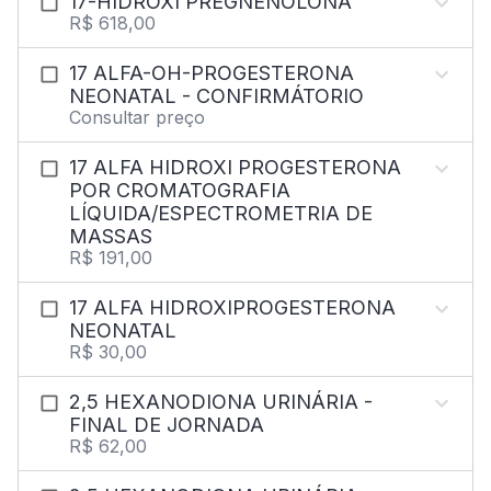
17-HIDROXI PREGNENOLONA
R$ 618,00
17 ALFA-OH-PROGESTERONA
NEONATAL - CONFIRMÁTORIO
Consultar preço
17 ALFA HIDROXI PROGESTERONA
POR CROMATOGRAFIA
LÍQUIDA/ESPECTROMETRIA DE
MASSAS
R$ 191,00
17 ALFA HIDROXIPROGESTERONA
NEONATAL
R$ 30,00
2,5 HEXANODIONA URINÁRIA -
FINAL DE JORNADA
R$ 62,00