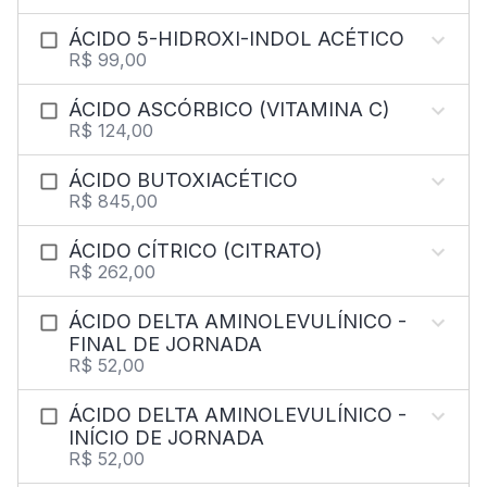
ÁCIDO 5-HIDROXI-INDOL ACÉTICO
R$ 99,00
ÁCIDO ASCÓRBICO (VITAMINA C)
R$ 124,00
ÁCIDO BUTOXIACÉTICO
R$ 845,00
ÁCIDO CÍTRICO (CITRATO)
R$ 262,00
ÁCIDO DELTA AMINOLEVULÍNICO -
FINAL DE JORNADA
R$ 52,00
ÁCIDO DELTA AMINOLEVULÍNICO -
INÍCIO DE JORNADA
R$ 52,00