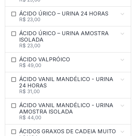
ÁCIDO ÚRICO – URINA 24 HORAS
R$ 23,00
ÁCIDO ÚRICO – URINA AMOSTRA
ISOLADA
R$ 23,00
ÁCIDO VALPRÓICO
R$ 49,00
ÁCIDO VANIL MANDÉLICO - URINA
24 HORAS
R$ 31,00
ÁCIDO VANIL MANDÉLICO - URINA
AMOSTRA ISOLADA
R$ 44,00
ÁCIDOS GRAXOS DE CADEIA MUITO