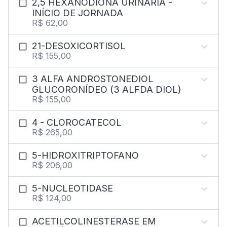
2,5 HEXANODIONA URINÁRIA -
INÍCIO DE JORNADA
R$ 62,00
21-DESOXICORTISOL
R$ 155,00
3 ALFA ANDROSTONEDIOL
GLUCORONÍDEO (3 ALFDA DIOL)
R$ 155,00
4 - CLOROCATECOL
R$ 265,00
5-HIDROXITRIPTOFANO
R$ 206,00
5-NUCLEOTIDASE
R$ 124,00
ACETILCOLINESTERASE EM