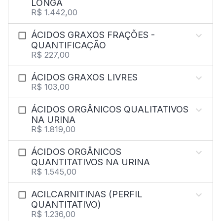
LONGA
R$ 1.442,00
ÁCIDOS GRAXOS FRAÇÕES -
QUANTIFICAÇÃO
R$ 227,00
ÁCIDOS GRAXOS LIVRES
R$ 103,00
ÁCIDOS ORGÂNICOS QUALITATIVOS
NA URINA
R$ 1.819,00
ÁCIDOS ORGÂNICOS
QUANTITATIVOS NA URINA
R$ 1.545,00
ACILCARNITINAS (PERFIL
QUANTITATIVO)
R$ 1.236,00