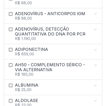
R$ 88,00
ADENOVÍRUS - ANTICORPOS IGM
R$ 88,00
ADENOVÍRUS, DETECÇÃO
QUANTITATIVA DO DNA POR PCR
R$ 1.190,00
ADIPONECTINA
R$ 659,00
AH50 - COMPLEMENTO SÉRICO -
VIA ALTERNATIVA
R$ 185,00
ALBUMINA
R$ 25,00
ALDOLASE
R$ 23,00