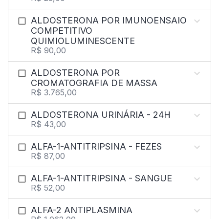
ALDOSTERONA POR IMUNOENSAIO
COMPETITIVO
QUIMIOLUMINESCENTE
R$ 90,00
ALDOSTERONA POR
CROMATOGRAFIA DE MASSA
R$ 3.765,00
ALDOSTERONA URINÁRIA - 24H
R$ 43,00
ALFA-1-ANTITRIPSINA - FEZES
R$ 87,00
ALFA-1-ANTITRIPSINA - SANGUE
R$ 52,00
ALFA-2 ANTIPLASMINA