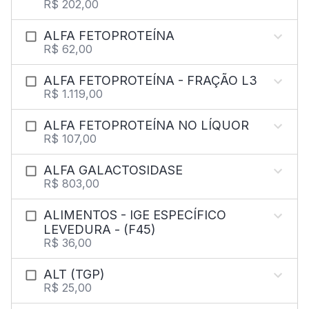
R$ 202,00
ALFA FETOPROTEÍNA
R$ 62,00
ALFA FETOPROTEÍNA - FRAÇÃO L3
R$ 1.119,00
ALFA FETOPROTEÍNA NO LÍQUOR
R$ 107,00
ALFA GALACTOSIDASE
R$ 803,00
ALIMENTOS - IGE ESPECÍFICO
LEVEDURA - (F45)
R$ 36,00
ALT (TGP)
R$ 25,00