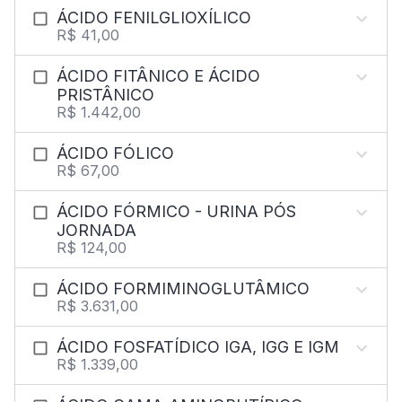
ÁCIDO FENILGLIOXÍLICO
R$ 41,00
ÁCIDO FITÂNICO E ÁCIDO
PRISTÂNICO
R$ 1.442,00
ÁCIDO FÓLICO
R$ 67,00
ÁCIDO FÓRMICO - URINA PÓS
JORNADA
R$ 124,00
ÁCIDO FORMIMINOGLUTÂMICO
R$ 3.631,00
ÁCIDO FOSFATÍDICO IGA, IGG E IGM
R$ 1.339,00