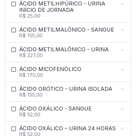
ÁCIDO METILHIPÚRICO - URINA
INÍCIO DE JORNADA
R$ 25,00
ÁCIDO METILMALÔNICO - SANGUE
R$ 155,00
ÁCIDO METILMALÔNICO - URINA
R$ 227,00
ÁCIDO MICOFENÓLICO
R$ 170,00
ÁCIDO ORÓTICO - URINA ISOLADA
R$ 155,00
ÁCIDO OXÁLICO - SANGUE
R$ 52,00
ÁCIDO OXÁLICO – URINA 24 HORAS
R$ 52,00