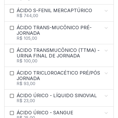
ÁCIDO S-FENIL MERCAPTÚRICO
R$ 744,00
ÁCIDO TRANS-MUCÔNICO PRÉ-
JORNADA
R$ 105,00
ÁCIDO TRANSMUCÔNICO (TTMA) -
URINA FINAL DE JORNADA
R$ 100,00
ÁCIDO TRICLOROACÉTICO PRÉ/PÓS
JORNADA
R$ 93,00
ÁCIDO ÚRICO - LÍQUIDO SINOVIAL
R$ 23,00
ÁCIDO ÚRICO - SANGUE
R$ 25,00