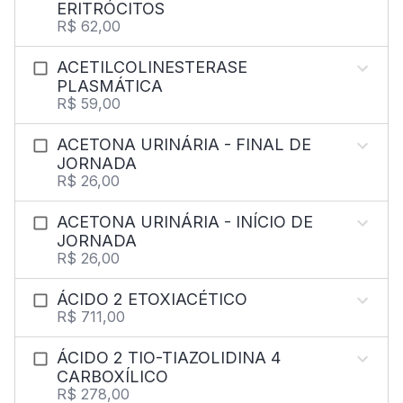
ERITRÓCITOS
R$ 62,00
ACETILCOLINESTERASE
PLASMÁTICA
R$ 59,00
ACETONA URINÁRIA - FINAL DE
JORNADA
R$ 26,00
ACETONA URINÁRIA - INÍCIO DE
JORNADA
R$ 26,00
ÁCIDO 2 ETOXIACÉTICO
R$ 711,00
ÁCIDO 2 TIO-TIAZOLIDINA 4
CARBOXÍLICO
R$ 278,00