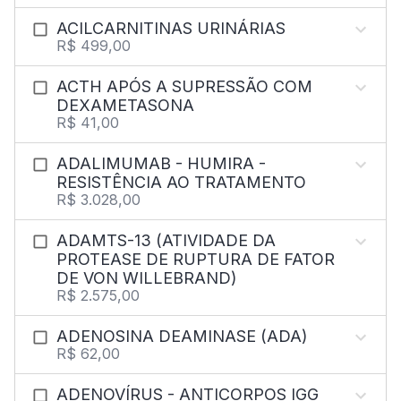
ACILCARNITINAS URINÁRIAS
R$ 499,00
ACTH APÓS A SUPRESSÃO COM
DEXAMETASONA
R$ 41,00
ADALIMUMAB - HUMIRA -
RESISTÊNCIA AO TRATAMENTO
R$ 3.028,00
ADAMTS-13 (ATIVIDADE DA
PROTEASE DE RUPTURA DE FATOR
DE VON WILLEBRAND)
R$ 2.575,00
ADENOSINA DEAMINASE (ADA)
R$ 62,00
ADENOVÍRUS - ANTICORPOS IGG