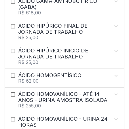
ÁCIDO GAMA-AMINOBUTÍRICO
(GABA)
R$ 618,00
ÁCIDO HIPÚRICO FINAL DE
JORNADA DE TRABALHO
R$ 25,00
ÁCIDO HIPÚRICO INÍCIO DE
JORNADA DE TRABALHO
R$ 25,00
ÁCIDO HOMOGENTÍSICO
R$ 62,00
ÁCIDO HOMOVANÍLICO - ATÉ 14
ANOS - URINA AMOSTRA ISOLADA
R$ 255,00
ÁCIDO HOMOVANÍLICO - URINA 24
HORAS