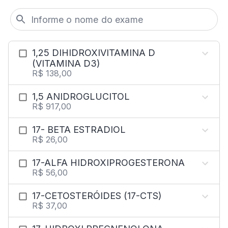
1,25 DIHIDROXIVITAMINA D
(VITAMINA D3)
R$ 138,00
1,5 ANIDROGLUCITOL
R$ 917,00
17- BETA ESTRADIOL
R$ 26,00
17-ALFA HIDROXIPROGESTERONA
R$ 56,00
17-CETOSTERÓIDES (17-CTS)
R$ 37,00